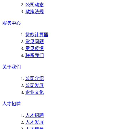
公司动态
政策法规
服务中心
贷款计算器
常见问题
意见反馈
联系我们
关于我们
公司介绍
公司发展
企业文化
人才招聘
人才招聘
人才发展