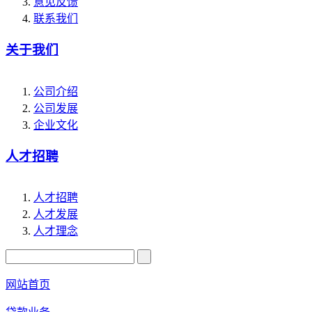
意见反馈
联系我们
关于我们
公司介绍
公司发展
企业文化
人才招聘
人才招聘
人才发展
人才理念
网站首页