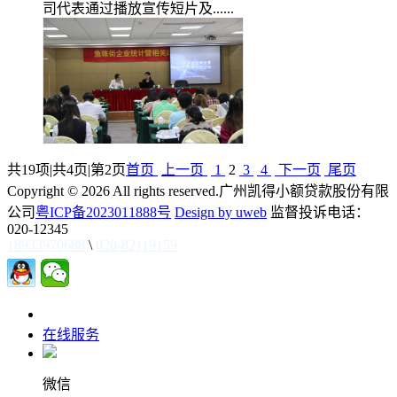
司代表通过播放宣传短片及......
共19项|共4页|第2页
首页
上一页
1
2
3
4
下一页
尾页
Copyright © 2026 All rights reserved.
广州凯得小额贷款股份有限
公司
粤ICP备2023011888号
Design by uweb
监督投诉电话：
020-12345
18933970688
\
020-82119159
在线服务
微信