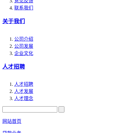
意见反馈
联系我们
关于我们
公司介绍
公司发展
企业文化
人才招聘
人才招聘
人才发展
人才理念
网站首页