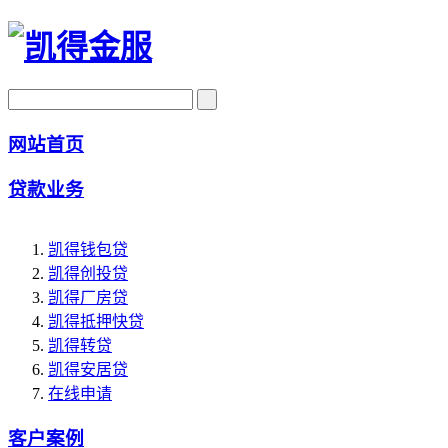
网站首页
贷款业务
凯得钱包贷
凯得创投贷
凯得厂房贷
凯得抵押快贷
凯得转贷
凯得安居贷
在线申请
客户案例